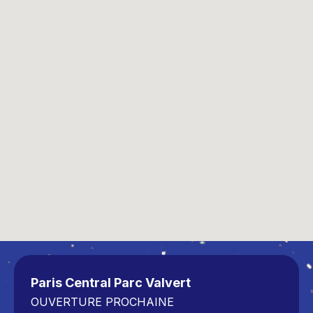
Paris Central Parc Valvert
OUVERTURE PROCHAINE