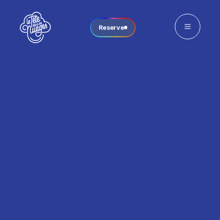
Reserve