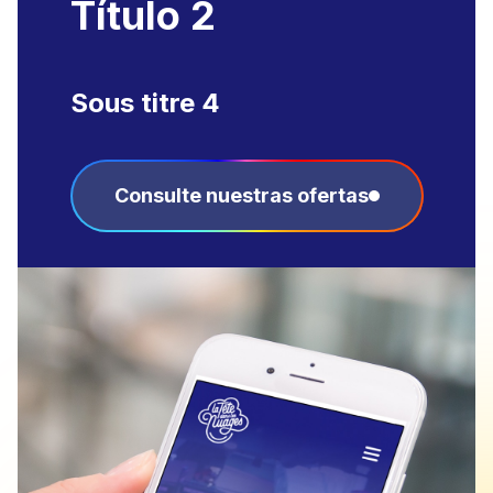
Título 2
Sous titre 4
Consulte nuestras ofertas