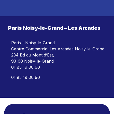
Paris Noisy-le-Grand – Les Arcades
Paris - Noisy-le-Grand
Centre Commercial Les Arcades Noisy-le-Grand
234 Bd du Mont d’Est,
93160 Noisy-le-Grand
01 85 19 00 90
01 85 19 00 90