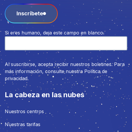
Inscríbete
Si eres humano, deja este campo en blanco.
Al suscribirse, acepta recibir nuestros boletines. Para
más información, consulte nuestra Política de
privacidad.
La cabeza en las nubes
Nuestros centros
Nuestras tarifas