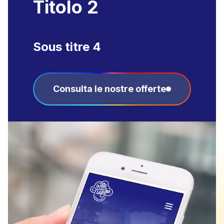
Titolo 2
Sous titre 4
Consulta le nostre offerte