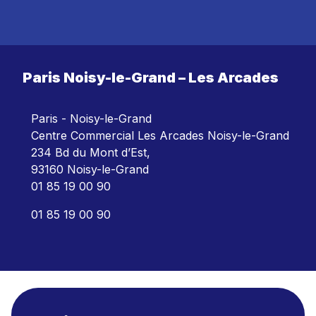
Paris Noisy-le-Grand – Les Arcades
Paris - Noisy-le-Grand
Centre Commercial Les Arcades Noisy-le-Grand
234 Bd du Mont d’Est,
93160 Noisy-le-Grand
01 85 19 00 90
01 85 19 00 90