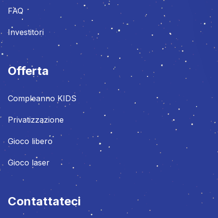
FAQ
Investitori
Offerta
Compleanno KIDS
Privatizzazione
Gioco libero
Gioco laser
Contattateci