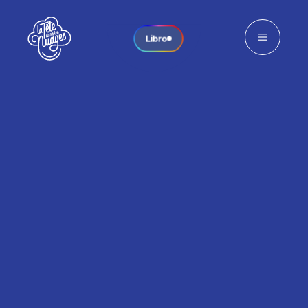
Libro