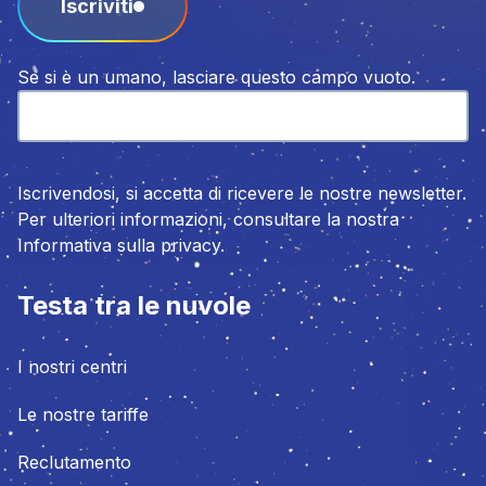
Iscriviti
Se si è un umano, lasciare questo campo vuoto.
Iscrivendosi, si accetta di ricevere le nostre newsletter.
Per ulteriori informazioni, consultare la nostra
Informativa sulla privacy.
Testa tra le nuvole
I nostri centri
Le nostre tariffe
Reclutamento