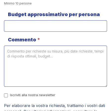
Minimo 10 persone
Budget approssimativo per persona
Commento
*
Iscriviti alla nostra newsletter
Per elaborare la vostra richiesta, trattiamo i vostri dati