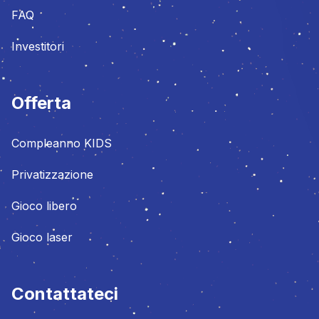
FAQ
Investitori
Offerta
Compleanno KIDS
Privatizzazione
Gioco libero
Gioco laser
Contattateci