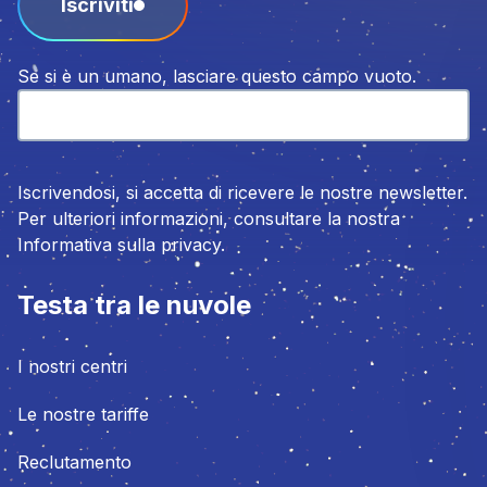
Iscriviti
Se si è un umano, lasciare questo campo vuoto.
Iscrivendosi, si accetta di ricevere le nostre newsletter.
Per ulteriori informazioni, consultare la nostra
Informativa sulla privacy.
Testa tra le nuvole
I nostri centri
Le nostre tariffe
Reclutamento