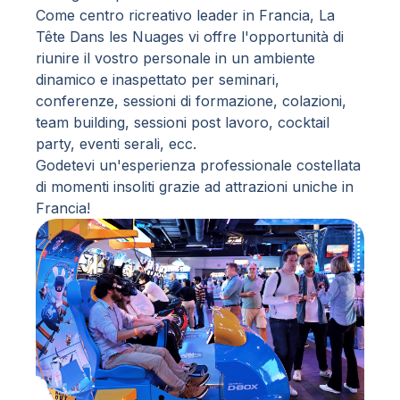
Come centro ricreativo leader in Francia, La
Tête Dans les Nuages vi offre l'opportunità di
riunire il vostro personale in un ambiente
dinamico e inaspettato per seminari,
conferenze, sessioni di formazione, colazioni,
team building, sessioni post lavoro, cocktail
party, eventi serali, ecc.
Godetevi un'esperienza professionale costellata
di momenti insoliti grazie ad attrazioni uniche in
Francia!