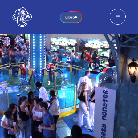
Libro