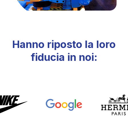
Hanno riposto la loro
fiducia in noi: