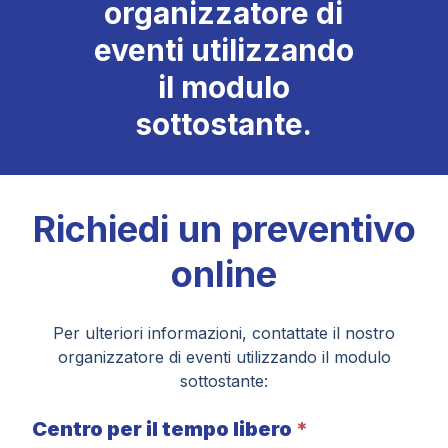
organizzatore di
eventi utilizzando
il modulo
sottostante.
Richiedi un preventivo
online
Per ulteriori informazioni, contattate il nostro
organizzatore di eventi utilizzando il modulo
sottostante:
Centro per il tempo libero
*
Richiedi