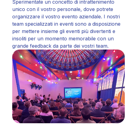
Sperimentate un concetto di intrattenimento
unico con il vostro personale, dove potrete
organizzare il vostro evento aziendale. I nostri
team specializzati in eventi sono a disposizione
per mettere insieme gli eventi più divertenti e
insoliti per un momento memorabile con un
grande feedback da parte dei vostri team.