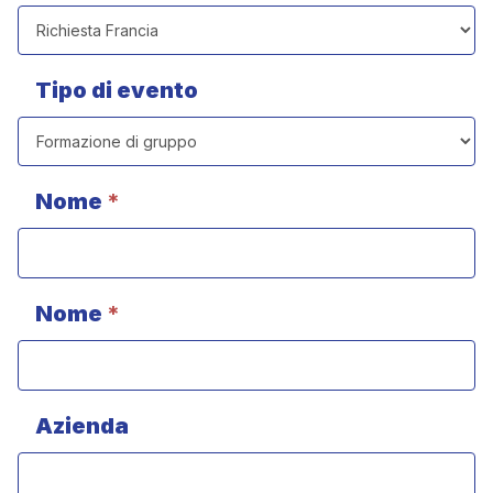
un
preventivo
Tipo di evento
Nome
*
Nome
*
Azienda