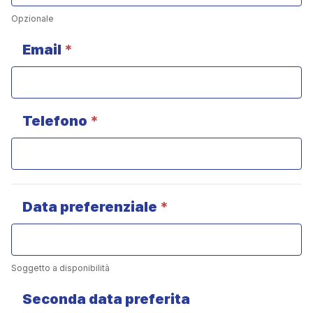
Opzionale
Email
*
Telefono
*
Data preferenziale
*
Soggetto a disponibilità
Seconda data preferita