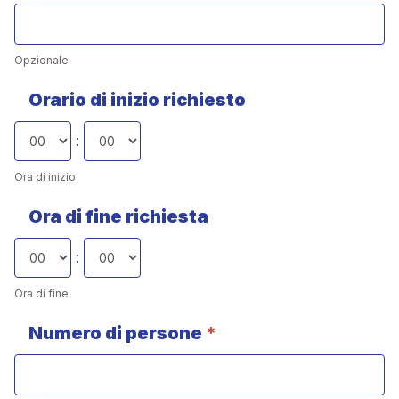
Opzionale
Orario di inizio richiesto
:
Ora di inizio
Ora di fine richiesta
:
Ora di fine
Numero di persone
*