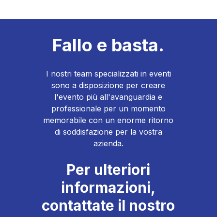
Fallo e basta.
I nostri team specializzati in eventi
sono a disposizione per creare
l'evento più all'avanguardia e
professionale per un momento
memorabile con un enorme ritorno
di soddisfazione per la vostra
azienda.
Per ulteriori
informazioni,
contattate il nostro