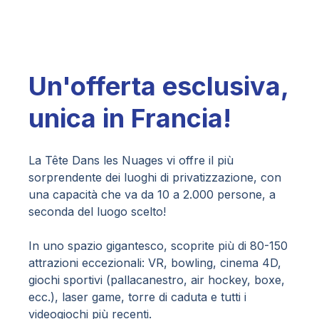
Un'offerta esclusiva,
unica in Francia!
La Tête Dans les Nuages vi offre il più
sorprendente dei luoghi di privatizzazione, con
una capacità che va da 10 a 2.000 persone, a
seconda del luogo scelto!
In uno spazio gigantesco, scoprite più di 80-150
attrazioni eccezionali: VR, bowling, cinema 4D,
giochi sportivi (pallacanestro, air hockey, boxe,
ecc.), laser game, torre di caduta e tutti i
videogiochi più recenti.