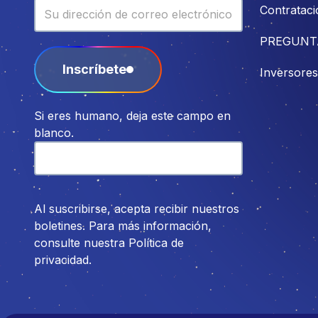
Contrataci
PREGUNT
Inscríbete
Inversores
Si eres humano, deja este campo en
blanco.
Al suscribirse, acepta recibir nuestros
boletines. Para más información,
consulte nuestra Política de
privacidad.