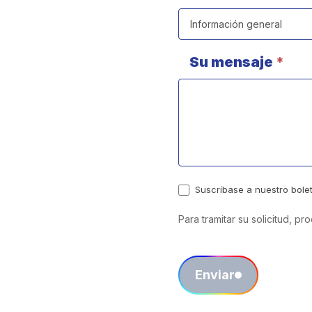
Su mensaje
*
Suscríbase a nuestro bolet
Para tramitar su solicitud, p
Enviar