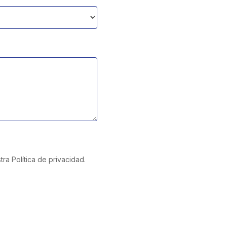
ra Política de privacidad.