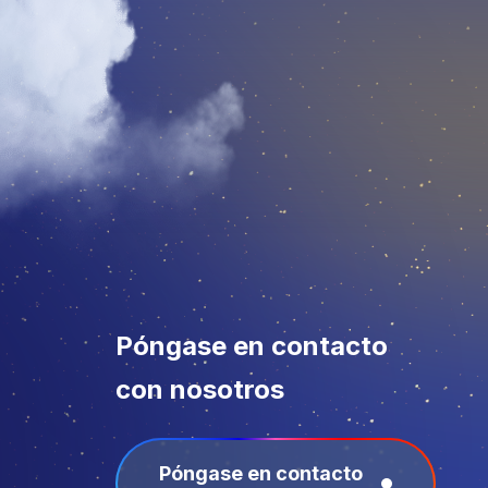
Póngase en contacto
con nosotros
Póngase en contacto