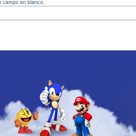
te campo en blanco.