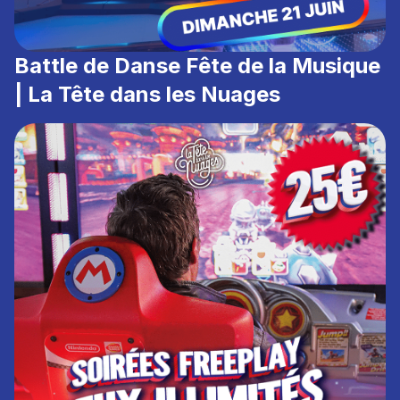
Battle de Danse Fête de la Musique
| La Tête dans les Nuages