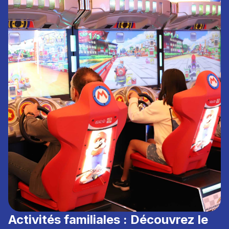
Activités familiales : Découvrez le