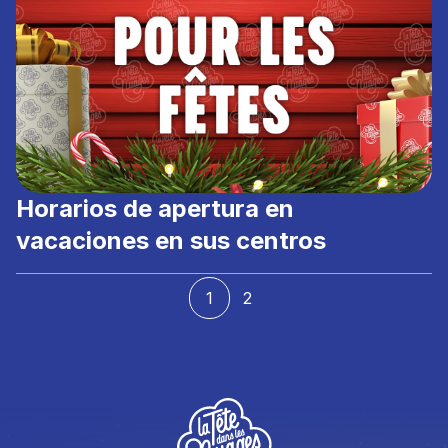
Horarios de apertura en
vacaciones en sus centros
1
2