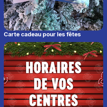
Carte cadeau pour les fêtes