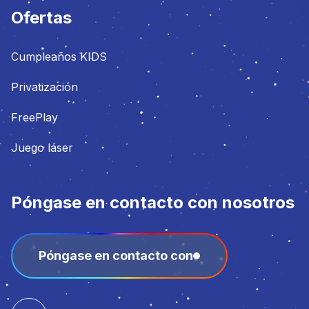
Ofertas
Cumpleaños KIDS
Privatización
FreePlay
Juego láser
Póngase en contacto con nosotros
Póngase en contacto con