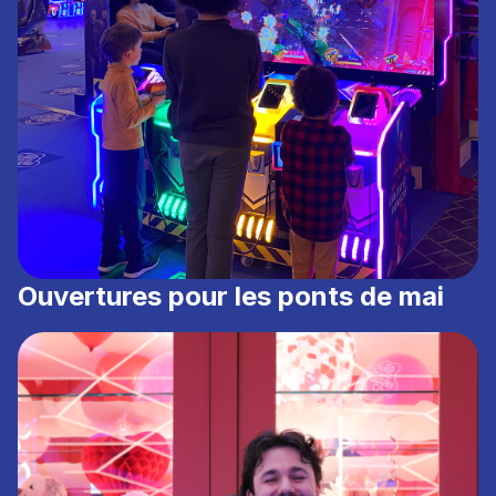
Ouvertures pour les ponts de mai