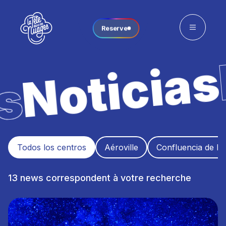
Reserve
Todos los centros
Aéroville
Confluencia de L
13 news correspondent à votre recherche