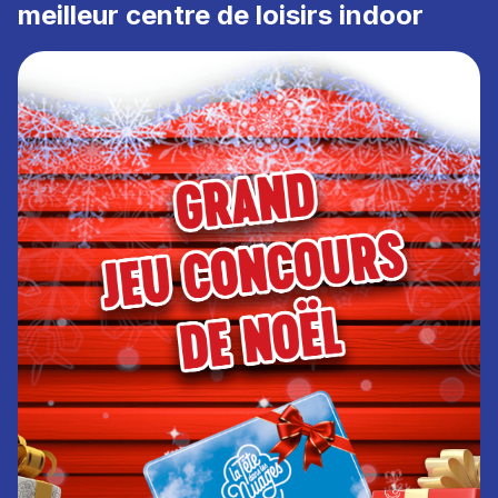
meilleur centre de loisirs indoor