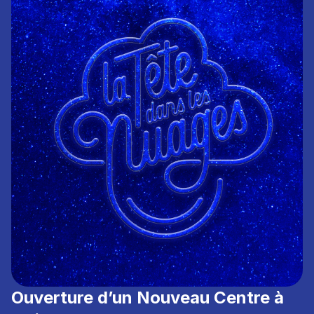
Ouverture d’un Nouveau Centre à