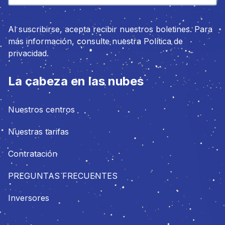
Al suscribirse, acepta recibir nuestros boletines. Para
más información, consulte nuestra Política de
privacidad.
La cabeza en las nubes
Nuestros centros
Nuestras tarifas
Contratación
PREGUNTAS FRECUENTES
Inversores