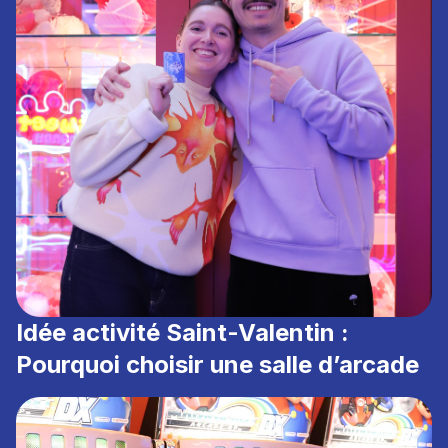
Idée activité Saint-Valentin :
Pourquoi choisir une salle d’arcade