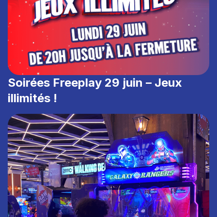
Soirées Freeplay 29 juin – Jeux
illimités !