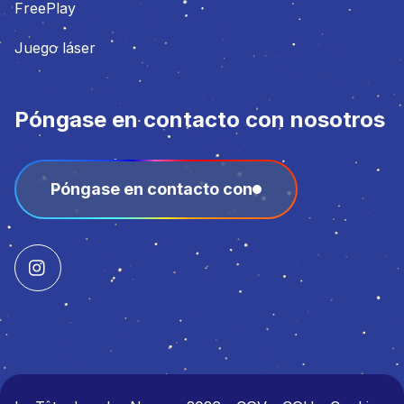
FreePlay
Juego láser
Póngase en contacto con nosotros
Póngase en contacto con