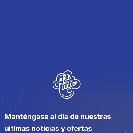
Manténgase al día de nuestras
últimas noticias y ofertas