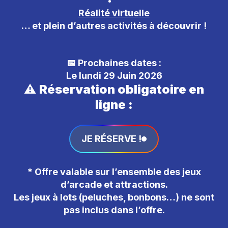
Réalité virtuelle
… et plein d’autres activités à découvrir !
📅 Prochaines dates :
Le lundi 29 Juin 2026
⚠️
Réservation obligatoire en
ligne :
JE RÉSERVE !
* Offre valable sur l’ensemble des jeux
d’arcade et attractions.
Les jeux à lots (peluches, bonbons…) ne sont
pas inclus dans l’offre.