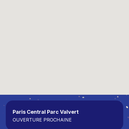
Paris Central Parc Valvert
OUVERTURE PROCHAINE