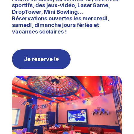
sportifs, des jeux-vidéo, LaserGame,
DropTower, Mini Bowling…
Réservations ouvertes les mercredi,
samedi, dimanche jours fériés et
vacances scolaires !
Je réserve !