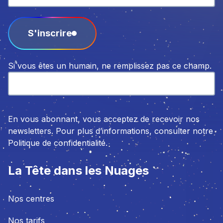
S'inscrire
Si vous êtes un humain, ne remplissez pas ce champ.
En vous abonnant, vous acceptez de recevoir nos
newsletters. Pour plus d’informations, consulter notre
Politique de confidentialité.
La Tête dans les Nuages
Nos centres
Nos tarifs