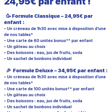
24,95€ par enfant !
🥳 Formule Classique – 24,95€ par
enfant :
– Un créneau de 1h30 avec mise à disposition d’une
de nos tables*
– Une carte de 60 unités bonus** par enfant
– Un gâteau au choix
– Des boissons : eau, jus de fruits, soda
– Un sachet de bonbons individuel
🎉
Formule Deluxe – 34,95€ par enfant :
– Un créneau de 1h30 avec mise à disposition d’une
de nos tables*
– Une carte de 100 unités bonus** par enfant
– Un gâteau au choix
– Des boissons : eau, jus de fruits, soda
– Un sachet de bonbons individuel