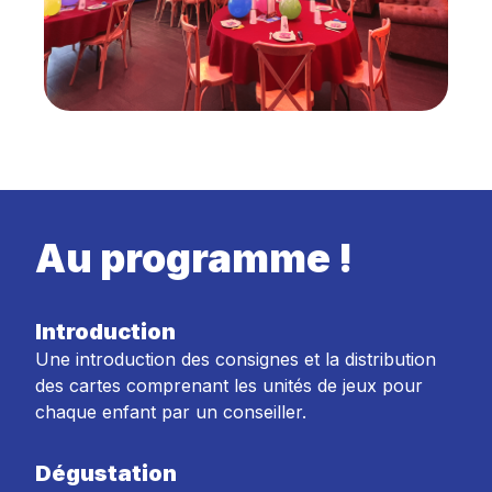
Au programme !
Introduction
Une introduction des consignes et la distribution
des cartes comprenant les unités de jeux pour
chaque enfant par un conseiller.
Dégustation