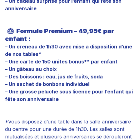
– Un cadeau surprise pour l’enfant qui fête son
anniversaire
🎂
Formule Premium – 49,95€ par
enfant :
– Un créneau de 1h30 avec mise à disposition d’une
de nos tables*
– Une carte de 150 unités bonus** par enfant
– Un gâteau au choix
– Des boissons : eau, jus de fruits, soda
– Un sachet de bonbons individuel
– Une grosse peluche sous licence pour l’enfant qui
fête son anniversaire
*Vous disposez d’une table dans la salle anniversaire
du centre pour une durée de 1h30. Les salles sont
mutualisées et plusieurs anniversaires se dérouleront