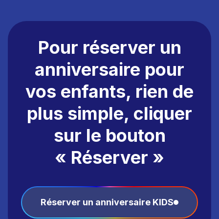
Pour réserver un
anniversaire pour
vos enfants, r
ien de
plus simple, cliquer
sur le bouton
« Réserver »
Réserver un anniversaire KIDS