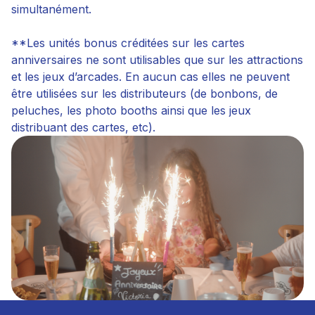
simultanément.
**Les unités bonus créditées sur les cartes
anniversaires ne sont utilisables que sur les attractions
et les jeux d’arcades. En aucun cas elles ne peuvent
être utilisées sur les distributeurs (de bonbons, de
peluches, les photo booths ainsi que les jeux
distribuant des cartes, etc).