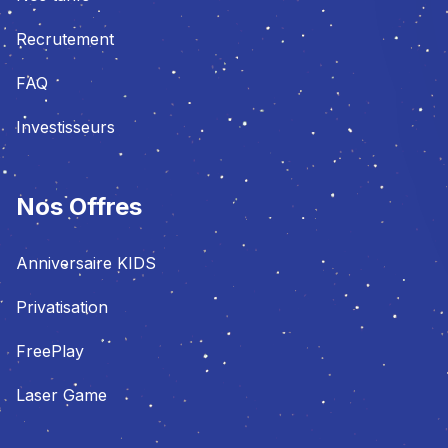
Recrutement
FAQ
Investisseurs
Nos Offres
Anniversaire KIDS
Privatisation
FreePlay
Laser Game