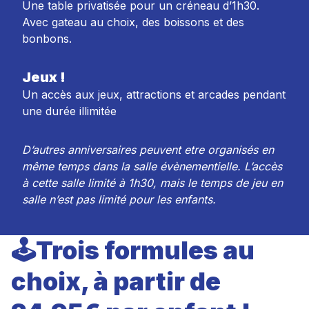
Une table privatisée pour un créneau d’1h30.
Avec gateau au choix, des boissons et des
bonbons.
Jeux !
Un accès aux jeux, attractions et arcades pendant
une durée illimitée
D’autres anniversaires peuvent etre organisés en
même temps dans la salle évènementielle. L’accès
à cette salle limité à 1h30, mais le temps de jeu en
salle n’est pas limité pour les enfants.
🕹️Trois formules au
choix, à partir de