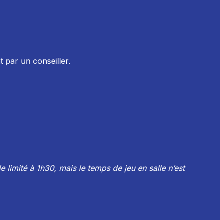
 par un conseiller.
 limité à 1h30, mais le temps de jeu en salle n’est