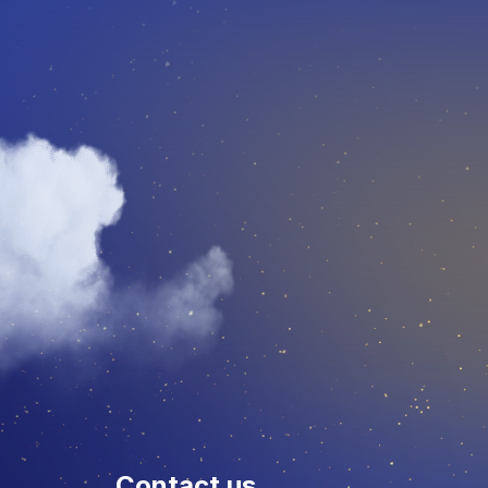
Contact us