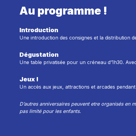
Au programme !
Introduction
Une introduction des consignes et la distribution 
Dégustation
Une table privatisée pour un créneau d’1h30. Ave
Jeux !
Un accès aux jeux, attractions et arcades pendant 
D’autres anniversaires peuvent etre organisés en mê
pas limité pour les enfants.