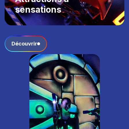
sensations
Découvrir