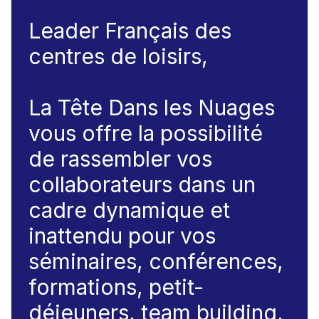
Leader Français des
centres de loisirs,
La Tête Dans les Nuages
vous offre la possibilité
de rassembler vos
collaborateurs dans un
cadre dynamique et
inattendu pour vos
séminaires, conférences,
formations, petit-
déjeuners, team building,