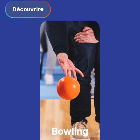
Découvrir
Bowling