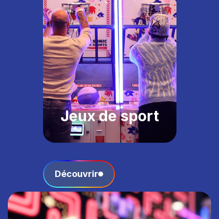
Jeux de sport
Découvrir