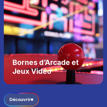
Bornes d’Arcade et
Jeux Vidéo
Découvrir