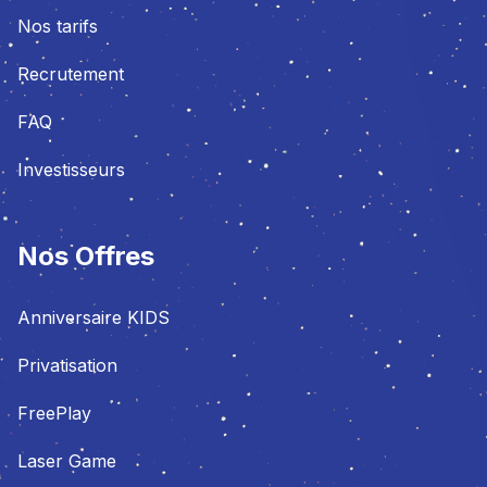
Nos tarifs
Recrutement
FAQ
Investisseurs
Nos Offres
Anniversaire KIDS
Privatisation
FreePlay
Laser Game