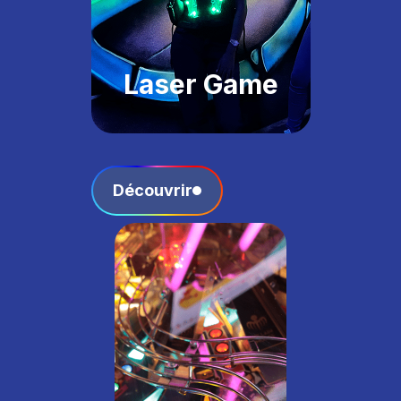
Laser Game
Découvrir