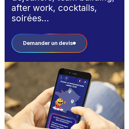
after work, cocktails,
soirées…
Demander un devis