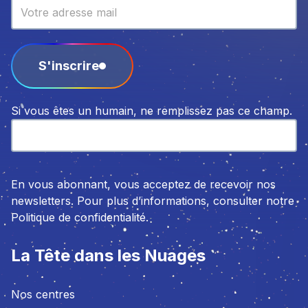
S'inscrire
Si vous êtes un humain, ne remplissez pas ce champ.
En vous abonnant, vous acceptez de recevoir nos
newsletters. Pour plus d’informations, consulter notre
Politique de confidentialité.
La Tête dans les Nuages
Nos centres