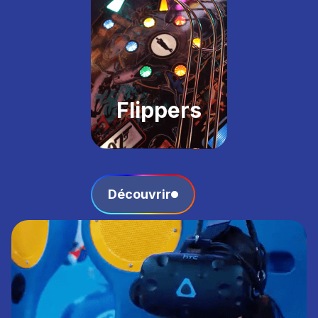
Flippers
Découvrir