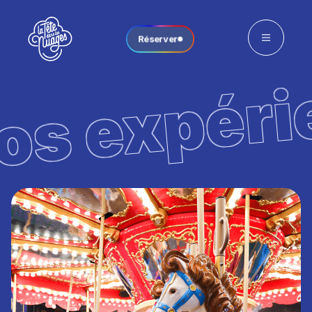
Réserver