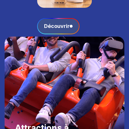
Découvrir
Attractions à