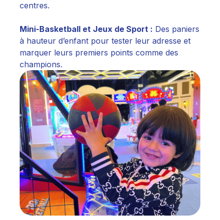
centres.
Mini-Basketball et Jeux de Sport :
Des paniers
à hauteur d’enfant pour tester leur adresse et
marquer leurs premiers points comme des
champions.