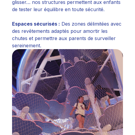
glisser… nos structures permettent aux enfants
de tester leur équilibre en toute sécurité.
Espaces sécurisés :
Des zones délimitées avec
des revêtements adaptés pour amortir les
chutes et permettre aux parents de surveiller
sereinement.