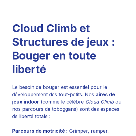
Cloud Climb et
Structures de jeux :
Bouger en toute
liberté
Le besoin de bouger est essentiel pour le
développement des tout-petits. Nos
aires de
jeux indoor
(comme le célèbre
Cloud Climb
ou
nos parcours de toboggans) sont des espaces
de liberté totale :
Parcours de motricité :
Grimper, ramper,