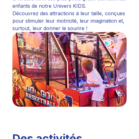
enfants de notre Univers KIDS.
Découvrez des attractions à leur taille, conçues
pour stimuler leur motricité, leur imagination et,
surtout, leur donner le sourire !
Des activités