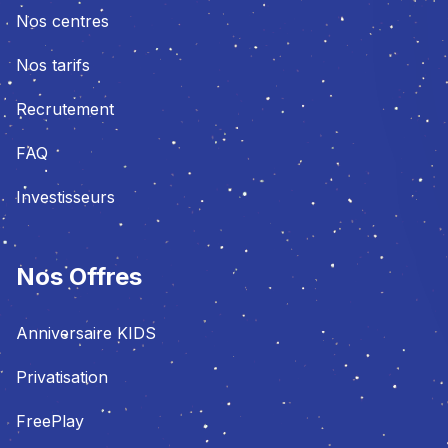
Nos centres
Nos tarifs
Recrutement
FAQ
Investisseurs
Nos Offres
Anniversaire KIDS
Privatisation
FreePlay