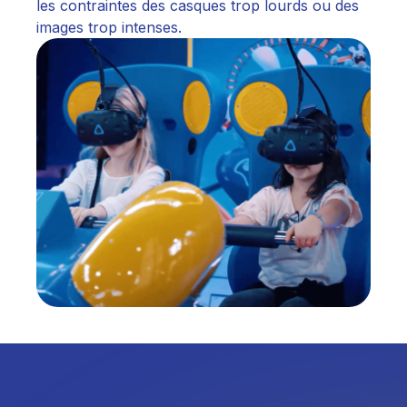
les contraintes des casques trop lourds ou des
images trop intenses.