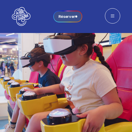
Réserver