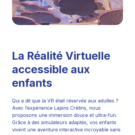
La Réalité Virtuelle
accessible aux
enfants
Qui a dit que la VR était réservée aux adultes ?
Avec l’expérience Lapins Crétins, nous
proposons une immersion douce et ultra-fun.
Grâce à des simulateurs adaptés, vos enfants
vivent une aventure interactive incroyable sans