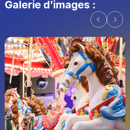
Galerie d’images :