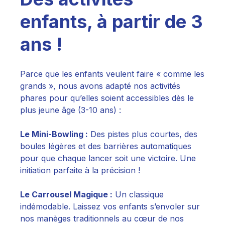
enfants, à partir de 3
ans !
Parce que les enfants veulent faire « comme les
grands », nous avons adapté nos activités
phares pour qu’elles soient accessibles dès le
plus jeune âge (3-10 ans) :
Le Mini-Bowling :
Des pistes plus courtes, des
boules légères et des barrières automatiques
pour que chaque lancer soit une victoire. Une
initiation parfaite à la précision !
Le Carrousel Magique :
Un classique
indémodable. Laissez vos enfants s’envoler sur
nos manèges traditionnels au cœur de nos