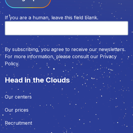
If you are a human, leave this field blank.
By subscribing, you agree to receive our newsletters.
For more information, please consult our Privacy
Policy.
Head in the Clouds
Our centers
Our prices
Recruitment