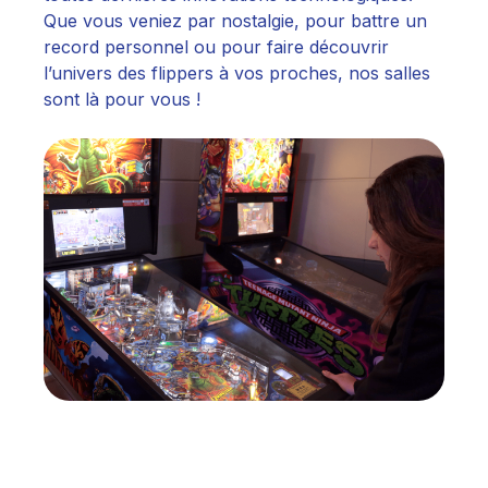
Que vous veniez par nostalgie, pour battre un
record personnel ou pour faire découvrir
l’univers des flippers à vos proches, nos salles
sont là pour vous !