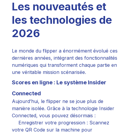
Les nouveautés et
les technologies de
2026
Le monde du flipper a énormément évolué ces
dernières années, intégrant des fonctionnalités
numériques qui transforment chaque partie en
une véritable mission scénarisée.
Scores en ligne : Le système Insider
Connected
Aujourd’hui, le flipper ne se joue plus de
manière isolée. Grâce à la technologie Insider
Connected, vous pouvez désormais :
Enregistrer votre progression : Scannez
votre QR Code sur la machine pour