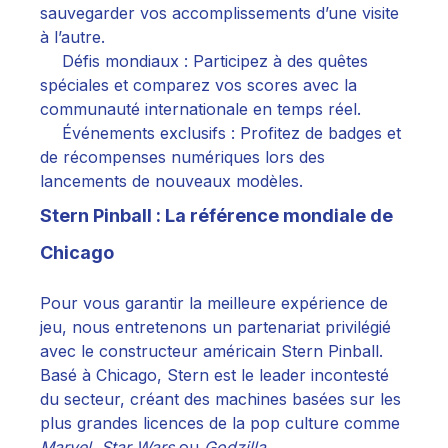
sauvegarder vos accomplissements d’une visite
à l’autre.
Défis mondiaux : Participez à des quêtes
spéciales et comparez vos scores avec la
communauté internationale en temps réel.
Événements exclusifs : Profitez de badges et
de récompenses numériques lors des
lancements de nouveaux modèles.
Stern Pinball : La référence mondiale de
Chicago
Pour vous garantir la meilleure expérience de
jeu, nous entretenons un partenariat privilégié
avec le constructeur américain
Stern Pinball
.
Basé à Chicago, Stern est le leader incontesté
du secteur, créant des machines basées sur les
plus grandes licences de la pop culture comme
Marvel
,
Star Wars
ou
Godzilla
.