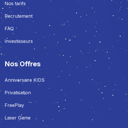
Nos tarifs
Recrutement
FAQ
Investisseurs
Nos Offres
Anniversaire KIDS
Privatisation
FreePlay
Laser Game