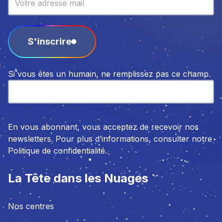
S'inscrire
Si vous êtes un humain, ne remplissez pas ce champ.
En vous abonnant, vous acceptez de recevoir nos
newsletters. Pour plus d’informations, consulter notre
Politique de confidentialité.
La Tête dans les Nuages
Nos centres