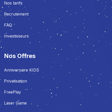
Nos tarifs
Recrutement
FAQ
Investisseurs
Nos Offres
Anniversaire KIDS
Privatisation
FreePlay
Laser Game