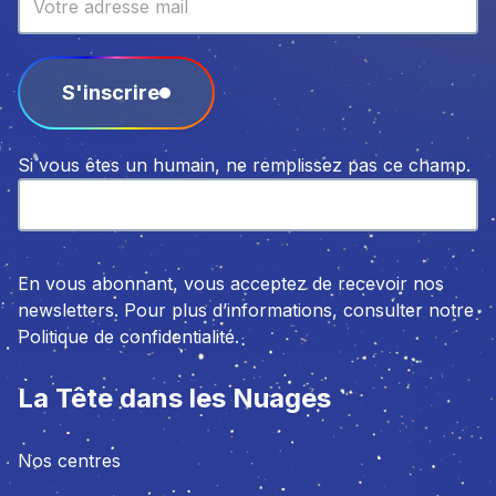
S'inscrire
Si vous êtes un humain, ne remplissez pas ce champ.
En vous abonnant, vous acceptez de recevoir nos
newsletters. Pour plus d’informations, consulter notre
Politique de confidentialité.
La Tête dans les Nuages
Nos centres