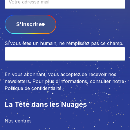
S'inscrire
Si vous êtes un humain, ne remplissez pas ce champ.
En vous abonnant, vous acceptez de recevoir nos
newsletters. Pour plus d’informations, consulter notre
Politique de confidentialité.
La Tête dans les Nuages
Nos centres