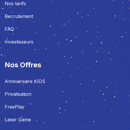
Nos tarifs
Recrutement
FAQ
Investisseurs
Nos Offres
Anniversaire KIDS
Privatisation
FreePlay
Laser Game