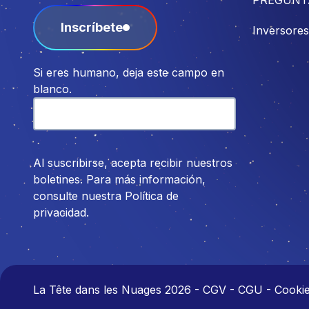
Inscríbete
Inversores
Si eres humano, deja este campo en
blanco.
Al suscribirse, acepta recibir nuestros
boletines. Para más información,
consulte nuestra Política de
privacidad.
La Tête dans les Nuages 2026
-
CGV - CGU - Cookies