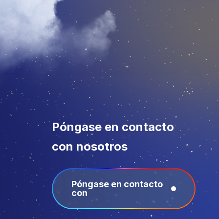
Póngase en contacto
con nosotros
Póngase en contacto
con