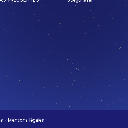
 - Mentions légales