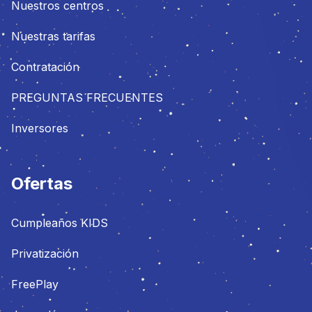
Nuestros centros
Nuestras tarifas
Contratación
PREGUNTAS FRECUENTES
Inversores
Ofertas
Cumpleaños KIDS
Privatización
FreePlay