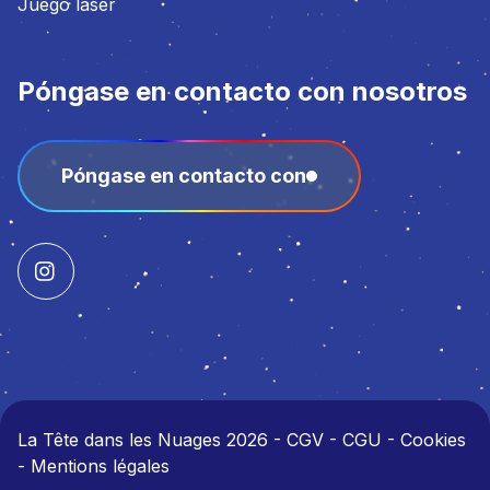
Juego láser
Póngase en contacto con nosotros
Póngase en contacto con
La Tête dans les Nuages 2026
-
CGV - CGU - Cookies
- Mentions légales