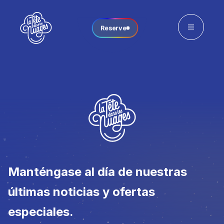
Reserve
Manténgase al día de nuestras
últimas noticias y ofertas
especiales.