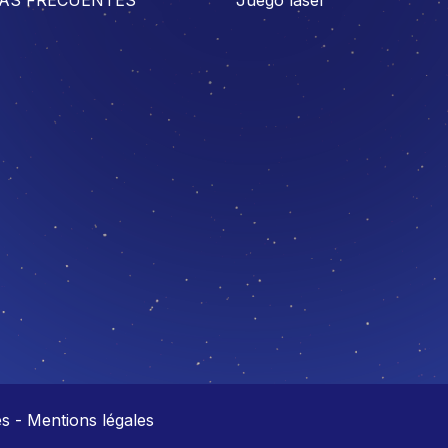
 - Mentions légales