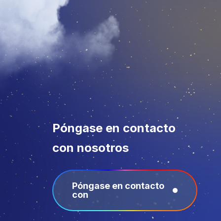
Póngase en contacto
con nosotros
Póngase en contacto
con