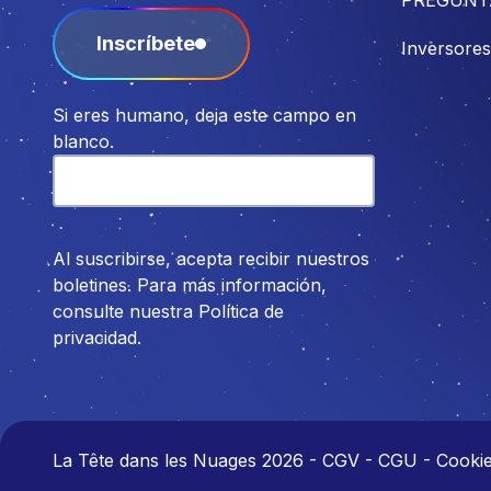
Inscríbete
Inversores
Si eres humano, deja este campo en
blanco.
Al suscribirse, acepta recibir nuestros
boletines. Para más información,
consulte nuestra Política de
privacidad.
La Tête dans les Nuages 2026
-
CGV - CGU - Cookies