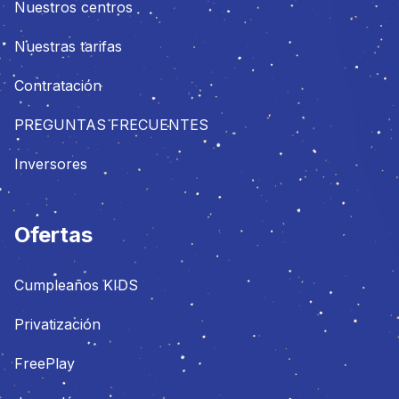
Nuestros centros
Nuestras tarifas
Contratación
PREGUNTAS FRECUENTES
Inversores
Ofertas
Cumpleaños KIDS
Privatización
FreePlay