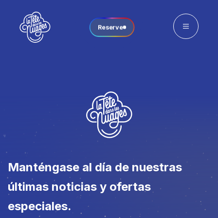
Reserve
Manténgase al día de nuestras
últimas noticias y ofertas
especiales.