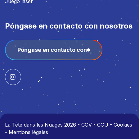
Juego láser
Póngase en contacto con nosotros
Póngase en contacto con
La Tête dans les Nuages 2026
-
CGV - CGU - Cookies
- Mentions légales