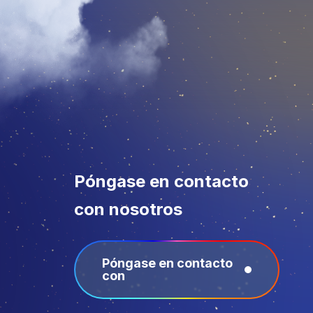
Póngase en contacto
con nosotros
Póngase en contacto
con