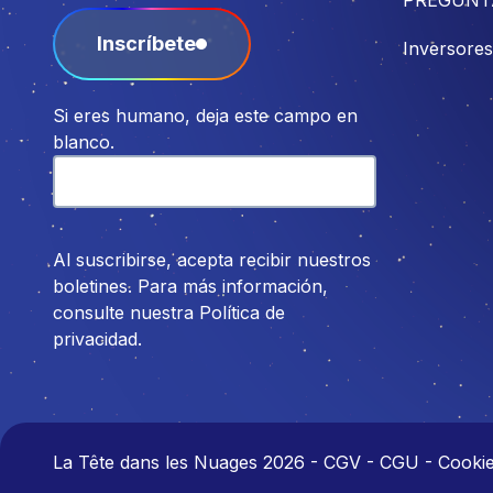
Inscríbete
Inversores
Si eres humano, deja este campo en
blanco.
Al suscribirse, acepta recibir nuestros
boletines. Para más información,
consulte nuestra Política de
privacidad.
La Tête dans les Nuages 2026
-
CGV - CGU - Cookies