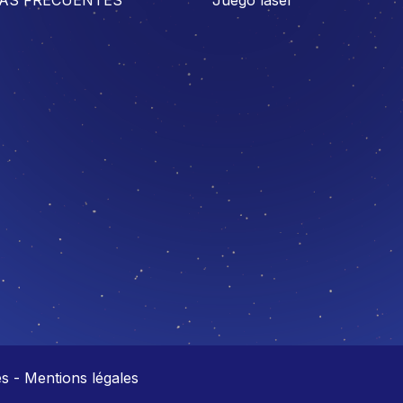
 - Mentions légales