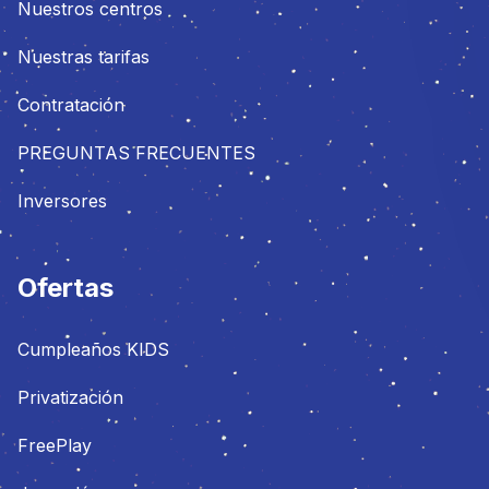
Nuestros centros
Nuestras tarifas
Contratación
PREGUNTAS FRECUENTES
Inversores
Ofertas
Cumpleaños KIDS
Privatización
FreePlay