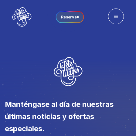
Reserve
Manténgase al día de nuestras
últimas noticias y ofertas
especiales.