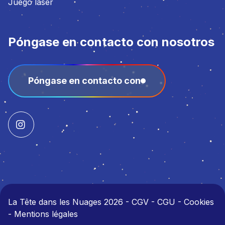
Juego láser
Póngase en contacto con nosotros
Póngase en contacto con
La Tête dans les Nuages 2026
-
CGV - CGU - Cookies
- Mentions légales