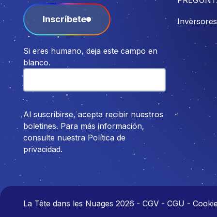
Inscríbete
Inversores
Si eres humano, deja este campo en
blanco.
Al suscribirse, acepta recibir nuestros
boletines. Para más información,
consulte nuestra Política de
privacidad.
La Tête dans les Nuages 2026
-
CGV - CGU - Cookies