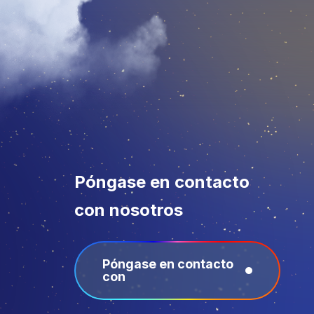
Póngase en contacto
con nosotros
Póngase en contacto
con