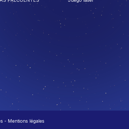
 - Mentions légales