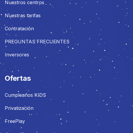
Nuestros centros
Nuestras tarifas
Contratación
PREGUNTAS FRECUENTES
Inversores
Ofertas
Cumpleaños KIDS
Privatización
FreePlay