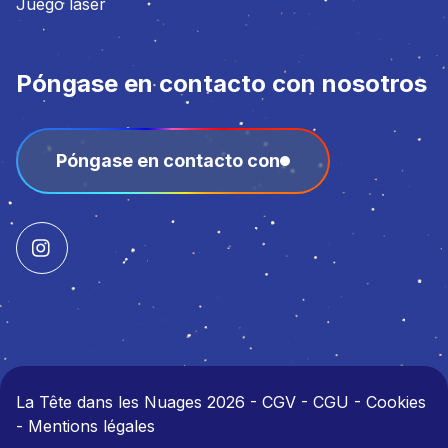
Juego láser
Póngase en contacto con nosotros
Póngase en contacto con
La Tête dans les Nuages 2026
-
CGV - CGU - Cookies
- Mentions légales