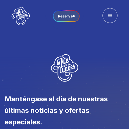
Reserve
Manténgase al día de nuestras
últimas noticias y ofertas
especiales.