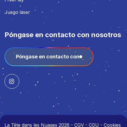
Juego láser
Póngase en contacto con nosotros
Póngase en contacto con
La Tête dans les Nuages 2026
-
CGV - CGU - Cookies