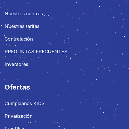
Nuestros centros
Nuestras tarifas
Contratación
PREGUNTAS FRECUENTES
Inversores
Ofertas
Cumpleaños KIDS
Privatización
FreePlay