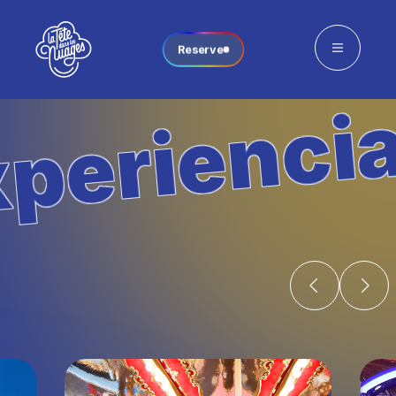
Reserve