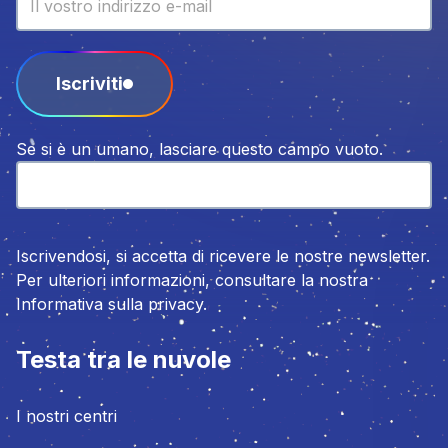
Iscriviti
Se si è un umano, lasciare questo campo vuoto.
Iscrivendosi, si accetta di ricevere le nostre newsletter.
Per ulteriori informazioni, consultare la nostra
Informativa sulla privacy.
Testa tra le nuvole
I nostri centri