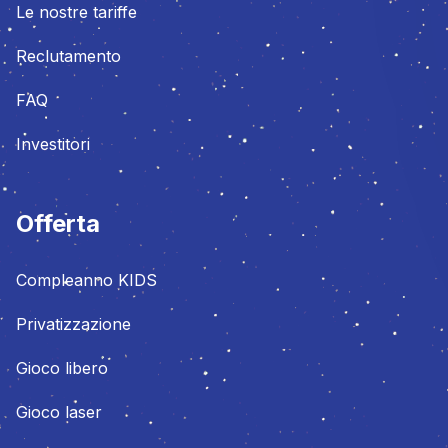
Le nostre tariffe
Reclutamento
FAQ
Investitori
Offerta
Compleanno KIDS
Privatizzazione
Gioco libero
Gioco laser