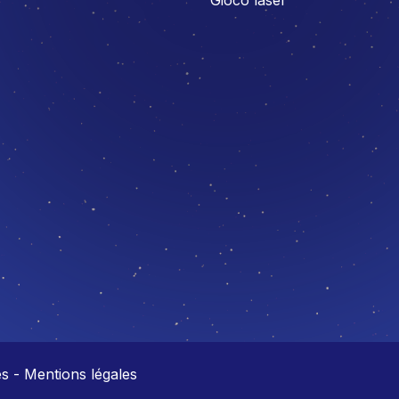
 - Mentions légales