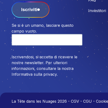
Iscriviti
Investitori
Se si è un umano, lasciare questo
campo vuoto.
Iscrivendosi, si accetta di ricevere le
nostre newsletter. Per ulteriori
informazioni, consultare la nostra
Informativa sulla privacy.
La Tête dans les Nuages 2026
-
CGV - CGU - Cookies