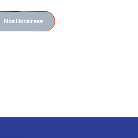
Nos Horaires