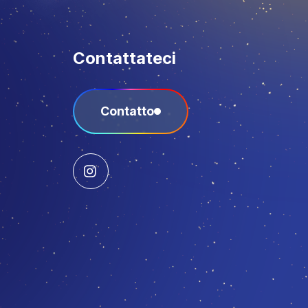
Contattateci
Contatto