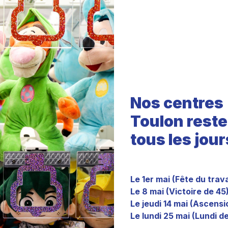
Nos centres à
Toulon rest
tous les jour
Le 1er mai (Fête du trav
Le 8 mai (Victoire de 45
Le jeudi 14 mai (Ascensi
Le lundi 25 mai (Lundi d