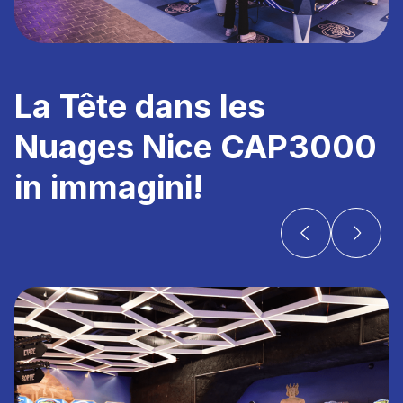
La Tête dans les
Nuages Nice CAP3000
in immagini!