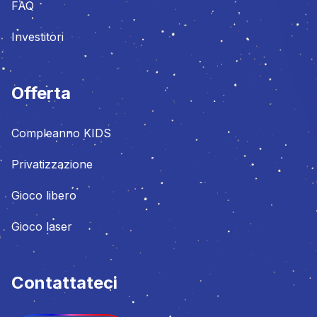
FAQ
Investitori
Offerta
Compleanno KIDS
Privatizzazione
Gioco libero
Gioco laser
Contattateci