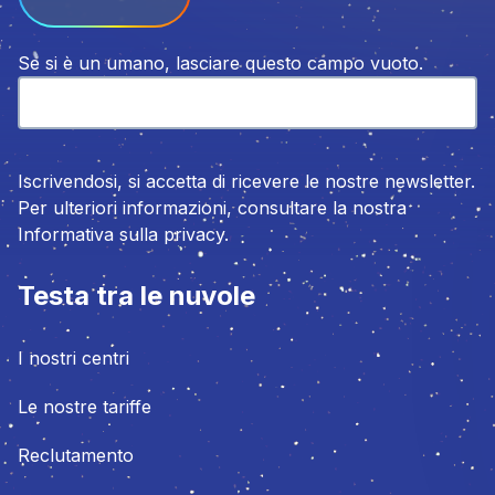
Se si è un umano, lasciare questo campo vuoto.
Iscrivendosi, si accetta di ricevere le nostre newsletter.
Per ulteriori informazioni, consultare la nostra
Informativa sulla privacy.
Testa tra le nuvole
I nostri centri
Le nostre tariffe
Reclutamento