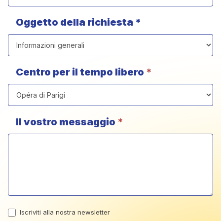
Oggetto della richiesta *
Centro per il tempo libero
*
Il vostro messaggio
*
Iscriviti alla nostra newsletter