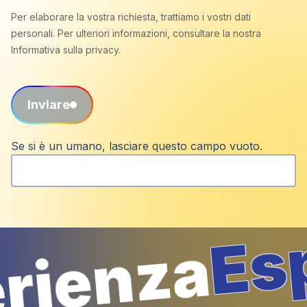
Per elaborare la vostra richiesta, trattiamo i vostri dati
personali. Per ulteriori informazioni, consultare la nostra
Informativa sulla privacy.
Inviare
Se si è un umano, lasciare questo campo vuoto.