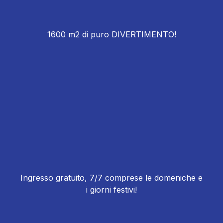
1600 m2 di puro DIVERTIMENTO!
Ingresso gratuito, 7/7 comprese le domeniche e
i giorni festivi!