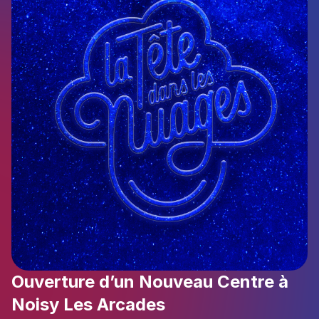
Ouverture d’un Nouveau Centre à
Noisy Les Arcades