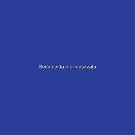
Sede calda e climatizzata