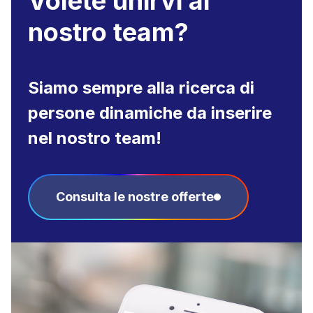
Volete unirvi al
nostro team?
Siamo sempre alla ricerca di
persone dinamiche da inserire
nel nostro team!
Consulta le nostre offerte