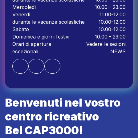
Mercoledì
10.00 - 23.00
Venerdì
11.00-12.00
durante le vacanze scolastiche
10.00-12.00
Sabato
10.00-12.00
Domenica e giorni festivi
10.00 - 23.00
Orari di apertura
Vedere le sezioni
eccezionali
NEWS
Benvenuti nel vostro
centro ricreativo
Bel CAP3000!