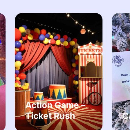
Carte regalo