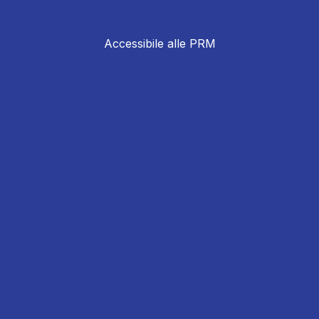
Accessibile alle PRM