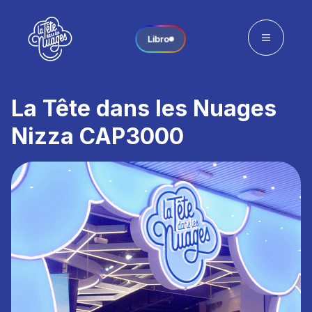
Libro
La Tête dans les Nuages
Nizza CAP3000