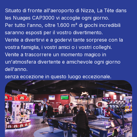
Situato di fronte all'aeroporto di Nizza, La Tête dans
les Nuages CAP3000 vi accoglie ogni giorno.
Per tutto l'anno, oltre 1.600 m² di giochi incredibili
saranno esposti per il vostro divertimento.
Venite a divertirvi e a godervi tante sorprese con la
vostra famiglia, i vostri amici o i vostri colleghi.
Venite a trascorrere un momento magico in
un'atmosfera divertente e amichevole ogni giorno
dell'anno.
senza eccezione in questo luogo eccezionale.