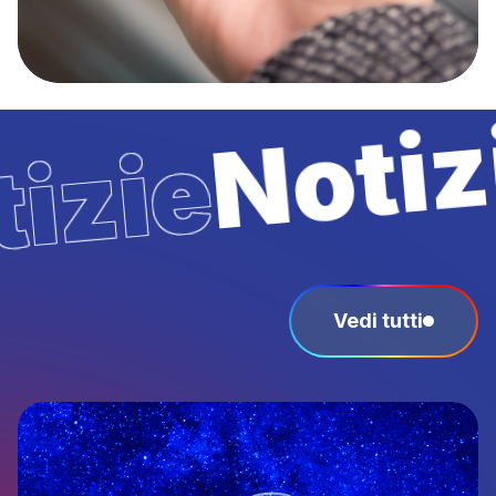
Vedi tutti